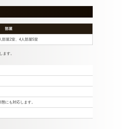
部屋
人部屋2室、4人部屋5室
します。
形態にも対応します。