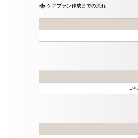
ケアプラン作成までの流れ
ご本