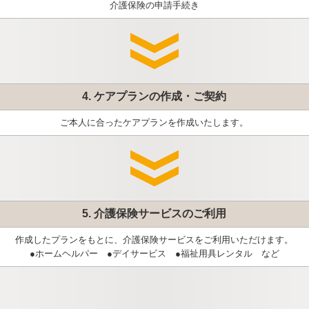
介護保険の申請手続き
4. ケアプランの作成・ご契約
ご本人に合ったケアプランを作成いたします。
5. 介護保険サービスのご利用
作成したプランをもとに、介護保険サービスをご利用いただけます。
●ホームヘルパー ●デイサービス ●福祉用具レンタル など