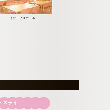
デイサービスホール