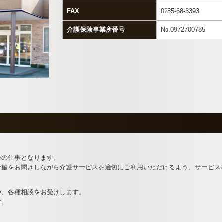
FAX
0285-68-3393
介護保険事業所番号
No.0972700785
ーの仕事となります。
希望をお聞きしながら介護サーピスを適切にご利用いただけるよう、サービス
や、各種相談をお受けします。
す。