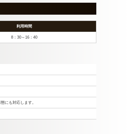
利用時間
8：30～16：40
形態にも対応します。