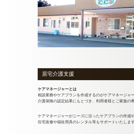
居宅介護支援
ケアマネージャーとは
相談業務やケアプランを作成するのがケアマネージャ
介護保険の認定結果にもとづき、利用者様とご家族の
ケアマネージャーがニーズに沿ったケアプランの作成
住宅改修や福祉用具のレンタル等もサポートいたしま