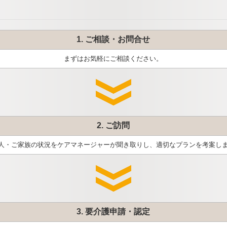
1. ご相談・お問合せ
まずはお気軽にご相談ください。
2. ご訪問
人・ご家族の状況をケアマネージャーが聞き取りし、適切なプランを考案し
3. 要介護申請・認定