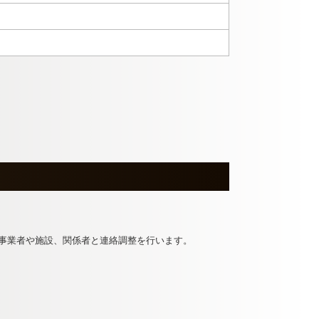
事業者や施設、関係者と連絡調整を行います。